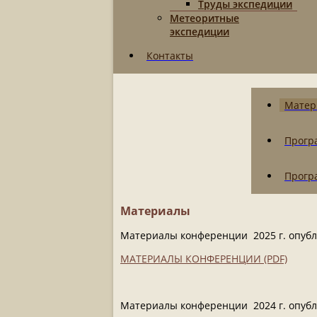
Труды экспедиции
Метеоритные
экспедиции
Контакты
Матер
Прогр
Прогр
Материалы
Материалы конференции 2025 г. опубл
МАТЕРИАЛЫ КОНФЕРЕНЦИИ (PDF)
Материалы конференции 2024 г. опубл