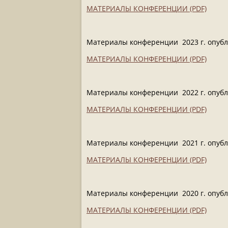
МАТЕРИАЛЫ КОНФЕРЕНЦИИ (PDF)
Материалы конференции 2023 г. опубл
МАТЕРИАЛЫ КОНФЕРЕНЦИИ (PDF)
Материалы конференции 2022 г. опубл
МАТЕРИАЛЫ КОНФЕРЕНЦИИ (PDF)
Материалы конференции 2021 г. опубл
МАТЕРИАЛЫ КОНФЕРЕНЦИИ (PDF)
Материалы конференции 2020 г. опубл
МАТЕРИАЛЫ КОНФЕРЕНЦИИ (PDF)