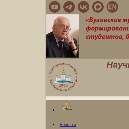
Науч
Новости