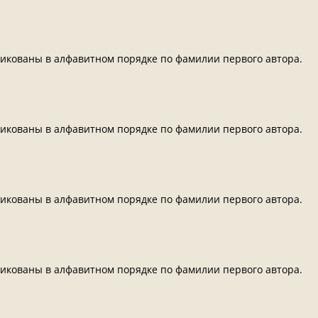
икованы в алфавитном порядке по фамилии первого автора.
икованы в алфавитном порядке по фамилии первого автора.
икованы в алфавитном порядке по фамилии первого автора.
икованы в алфавитном порядке по фамилии первого автора.