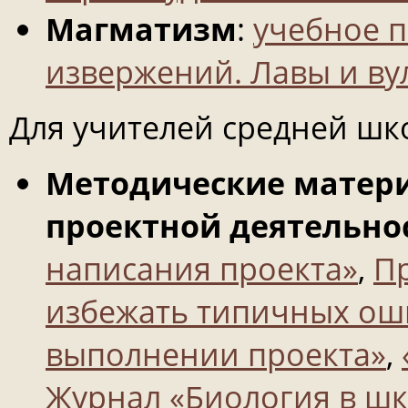
Магматизм
:
учебное п
извержений. Лавы и ву
Для учителей средней шк
Методические матери
проектной деятельно
написания проекта»
,
Пр
избежать типичных ош
выполнении проекта»
,
Журнал «Биология в шко