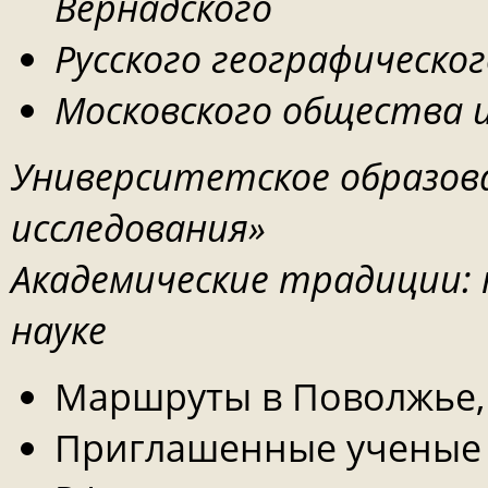
Вернадского
Русского географическо
Московского общества
Университетское образова
исследования»
Академические традиции: 
науке
Маршруты в Поволжье,
Приглашенные ученые и