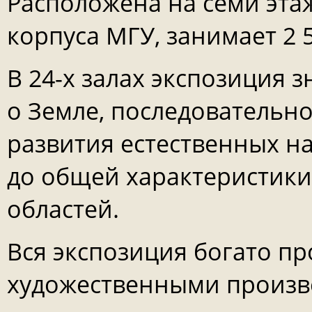
Расположена на семи этажа
корпуса МГУ, занимает 2 5
В 24-х залах экспозиция 
о Земле, последовательн
развития естественных н
до общей характеристики
областей.
Вся экспозиция богато п
художественными произв