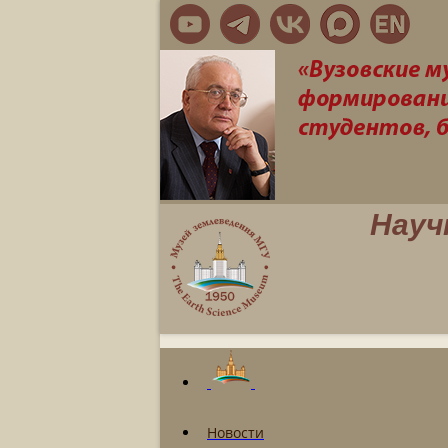
Науч
Новости