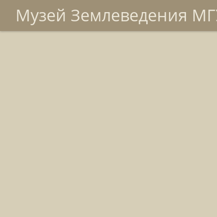
Музей Землеведения МГУ