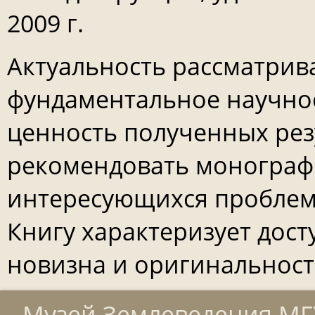
2009 г.
Актуальность рассматрив
фундаментальное научное
ценность полученных рез
рекомендовать монограф
интересующихся проблем
Книгу характеризует дос
новизна и оригинальност
Музей Землеведения МГУ