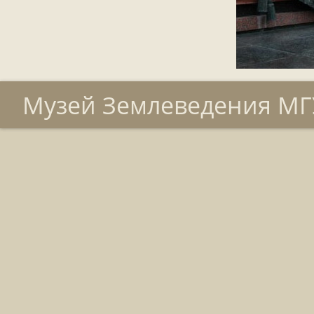
Музей Землеведения МГУ