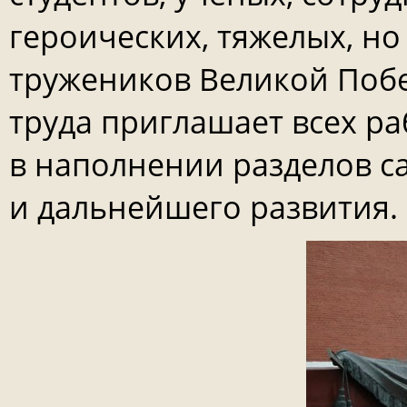
героических, тяжелых, но
тружеников Великой Побе
труда приглашает всех р
в наполнении разделов с
и дальнейшего развития.