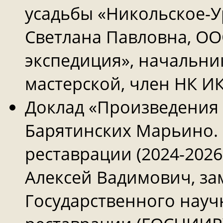
усадьбы «Никольское-У
Светлана Павловна, ОО
экспедиция», начальни
мастерской, член НК И
Доклад «Произведения 
Барятинских Марьино.
реставрации (2024-2026
Алексей Вадимович, за
Государственного науч