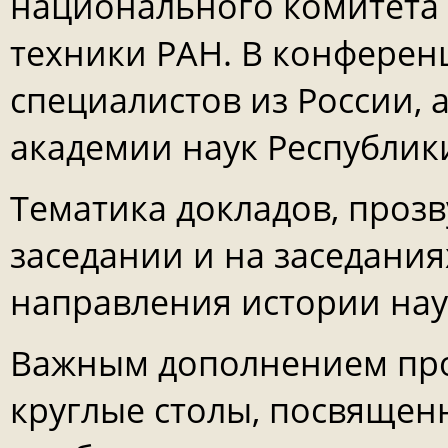
национального комитета 
техники РАН. В конферен
специалистов из России,
академии наук Республик
Тематика докладов, проз
заседании и на заседани
направления истории нау
Важным дополнением пр
круглые столы, посвяще