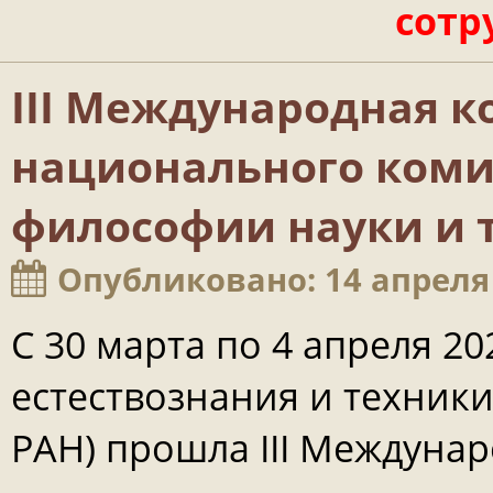
сотр
III Международная к
национального коми
философии науки и 
Опубликовано: 14 апреля
С 30 марта по 4 апреля 20
естествознания и техники
РАН) прошла III Междуна