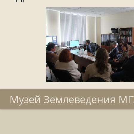
Музей Землеведения МГУ