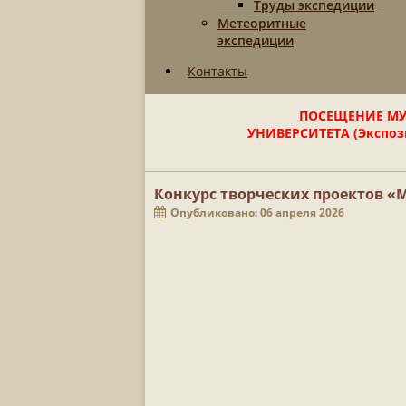
Труды экспедиции
Метеоритные
экспедиции
Контакты
ПОСЕЩЕНИЕ МУ
УНИВЕРСИТЕТА (Экспози
Конкурс творческих проектов «
Опубликовано: 06 апреля 2026