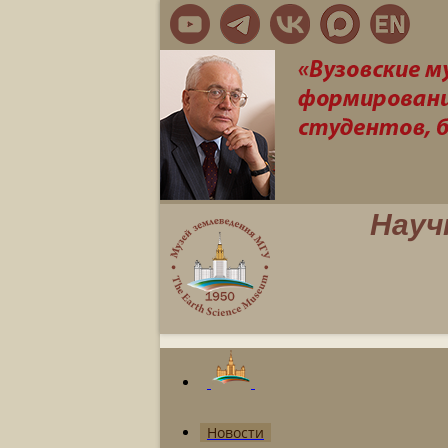
Науч
Новости