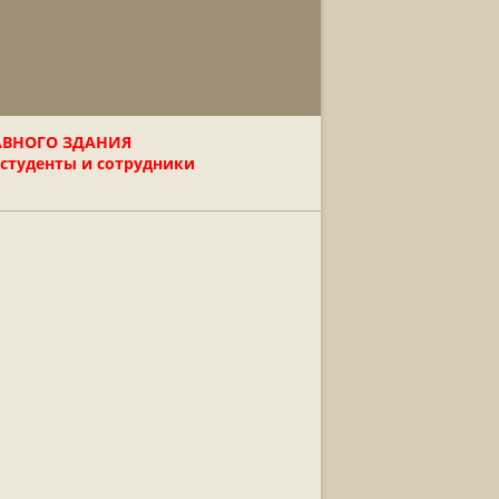
АВНОГО ЗДАНИЯ
 студенты и сотрудники